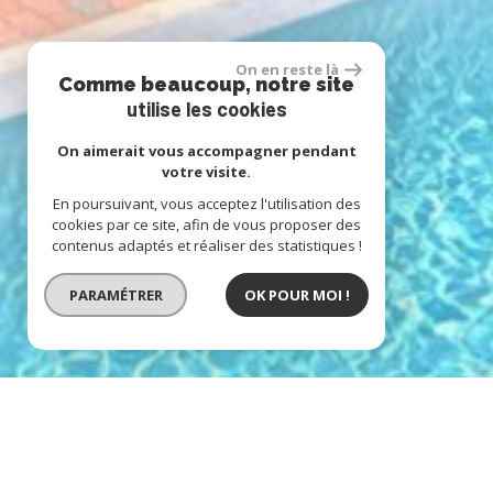
On en reste là
Comme beaucoup, notre site
utilise les cookies
On aimerait vous accompagner pendant
votre visite.
En poursuivant, vous acceptez l'utilisation des
cookies par ce site, afin de vous proposer des
contenus adaptés et réaliser des statistiques !
PARAMÉTRER
OK POUR MOI !