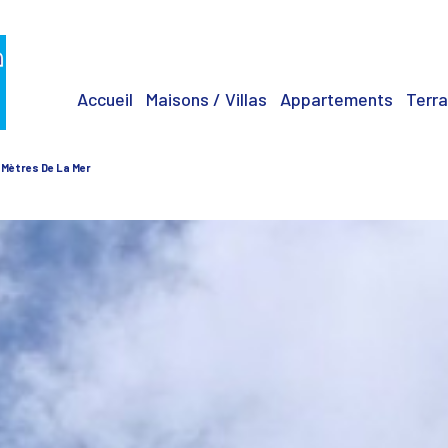
Accueil
Maisons / Villas
Appartements
Terra
0 Mètres De La Mer