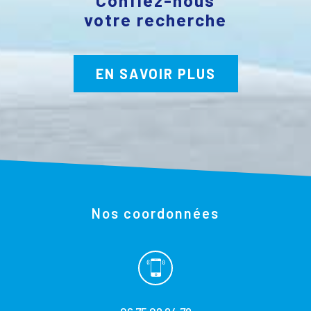
votre recherche
EN SAVOIR PLUS
Nos coordonnées