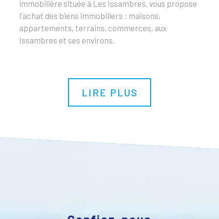
immobilière située à Les Issambres, vous propose
l'achat des biens immobiliers : maisons,
appartements, terrains, commerces, aux
Issambres et ses environs.
LIRE PLUS
Confiez-nous