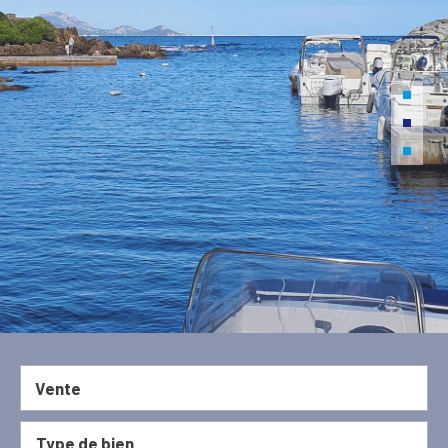
Vente