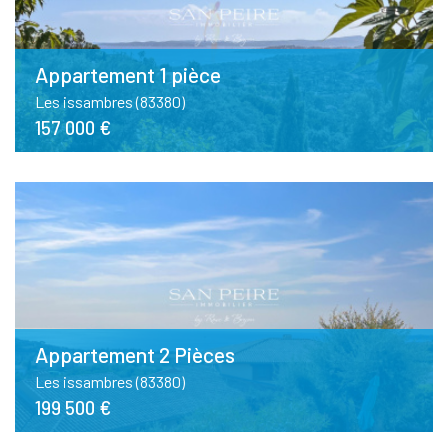
Appartement 1 pièce
Les issambres (83380)
157 000 €
Appartement 2 Pièces
Les issambres (83380)
199 500 €