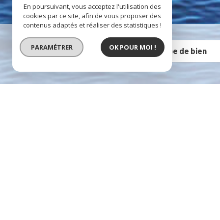
En poursuivant, vous acceptez l'utilisation des
cookies par ce site, afin de vous proposer des
contenus adaptés et réaliser des statistiques !
PARAMÉTRER
OK POUR MOI !
Vente