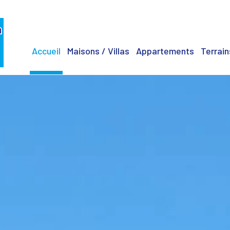
Accueil
Maisons / Villas
Appartements
Terrain