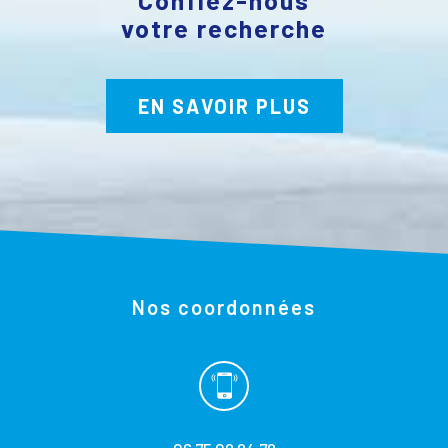
votre recherche
EN SAVOIR PLUS
Nos coordonnées