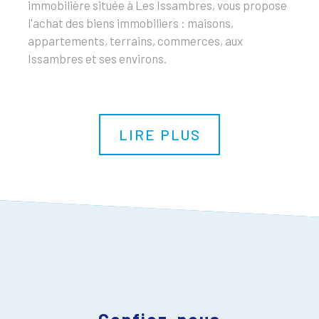
immobilière située à Les Issambres, vous propose
l'achat des biens immobiliers : maisons,
appartements, terrains, commerces, aux
Issambres et ses environs.
LIRE PLUS
Confiez-nous