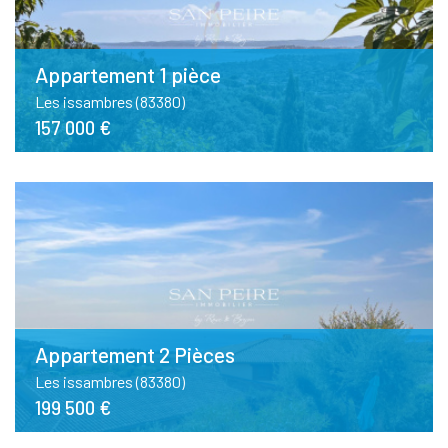
Appartement 1 pièce
Les issambres (83380)
157 000 €
Appartement 2 Pièces
Les issambres (83380)
199 500 €