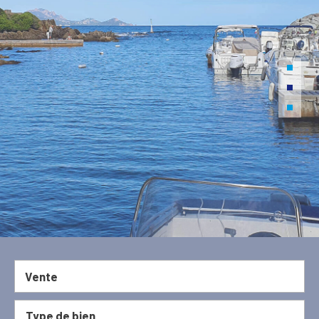
Vente