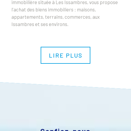
immobilière située à Les Issambres, vous propose
l'achat des biens immobiliers : maisons,
appartements, terrains, commerces, aux
Issambres et ses environs.
LIRE PLUS
Confiez-nous