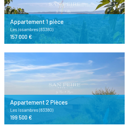
Appartement 1 pièce
Les issambres (83380)
157 000 €
Appartement 2 Pièces
Les issambres (83380)
199 500 €