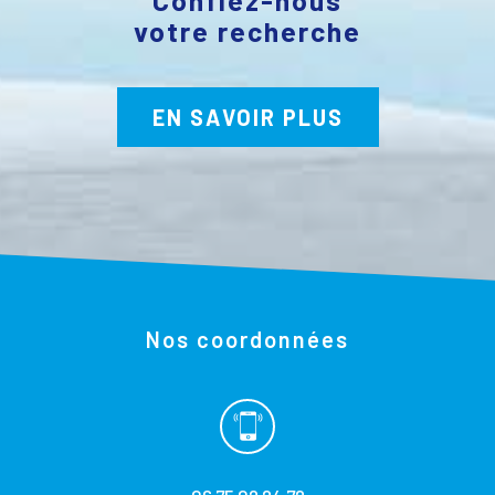
votre recherche
EN SAVOIR PLUS
Nos coordonnées