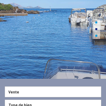
Vente