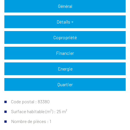
Général
Détails +
Copropriété
Financier
Energie
Quartier
Code postal : 83380
Surface habitable (m²) : 25 m²
Nombre de pièces : 1