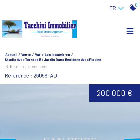
0
FR
Accueil
Vente
Var
Les Issambres
Studio Avec Terrase Et Jardin Dans Résidene Avec Piscine
Retour aux résultats
Référence : 26056-AD
200 000 €