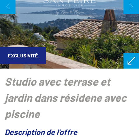
EXCLUSIVITÉ
studio avec terrase et
jardin dans résidene avec
piscine
description de l'offre