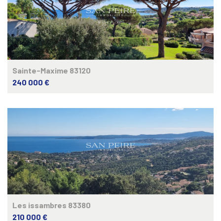
Sainte-Maxime 83120
240 000 €
Les issambres 83380
210 000 €