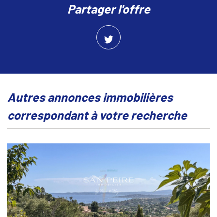
partager l'offre
autres annonces immobilières
correspondant à votre recherche