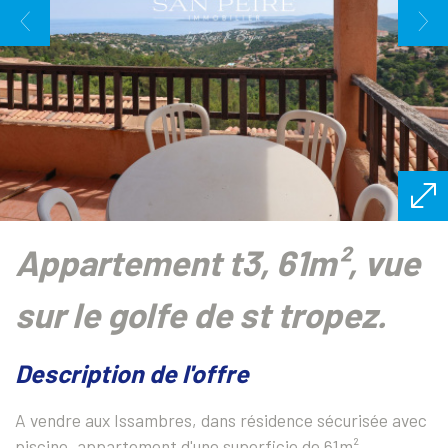
appartement t3, 61m², vue
sur le golfe de st tropez.
description de l'offre
A vendre aux Issambres, dans résidence sécurisée avec
piscine, appartement d'une superficie de 61m²