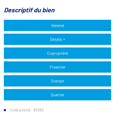
descriptif du bien
Général
Détails +
Copropriété
Financier
Energie
Quartier
Code postal : 83380