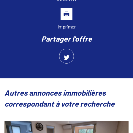
Imprimer
partager l'offre
autres annonces immobilières
correspondant à votre recherche