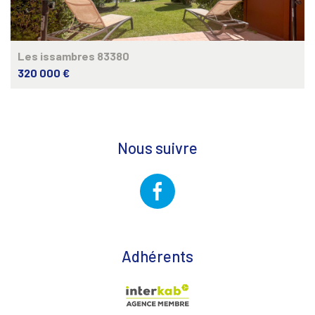
Les issambres 83380
320 000 €
Nous suivre
Adhérents